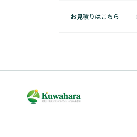
お見積りはこちら