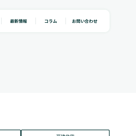
最新情報
コラム
お問い合わせ