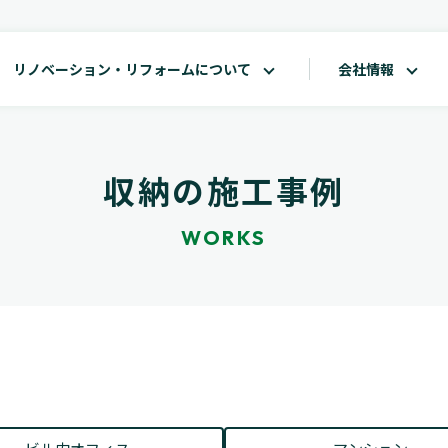
リノベーション・リフォームについて
会社情報
収納の施工事例
WORKS