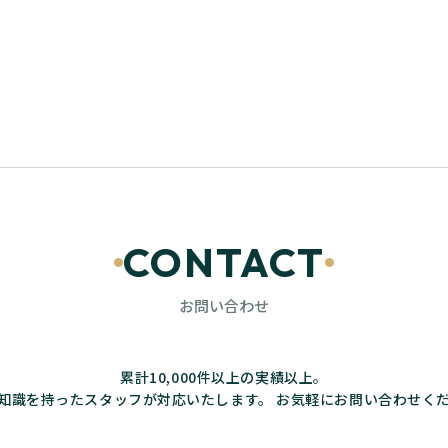
CONTACT
お問い合わせ
累計10,000件以上の実績以上。
知識を持ったスタッフが対応いたします。
お気軽にお問い合わせく