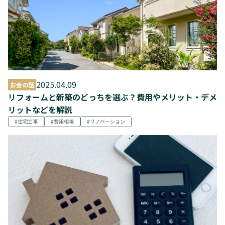
2025.04.09
お金の話
リフォームと新築のどっちを選ぶ？費用やメリット・デメ
リットなどを解説
住宅工事
費用相場
リノベーション