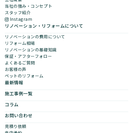
当社の強み・コンセプト
スタッフ紹介
Instagram
リノベーション・リフォームについて
リノベーションの費用について
リフォーム相場
リノベーションの基礎知識
保証・アフターフォロー
よくあるご質問
お客様の声
ペットのリフォーム
最新情報
施工事例一覧
コラム
お問い合わせ
見積り依頼
来店予約