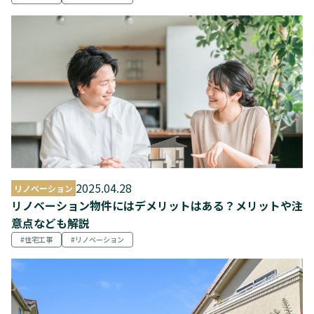
2025.04.28
リノベーション
リノベーション物件にはデメリットはある？メリットや注
意点なども解説
住宅工事
リノベーション