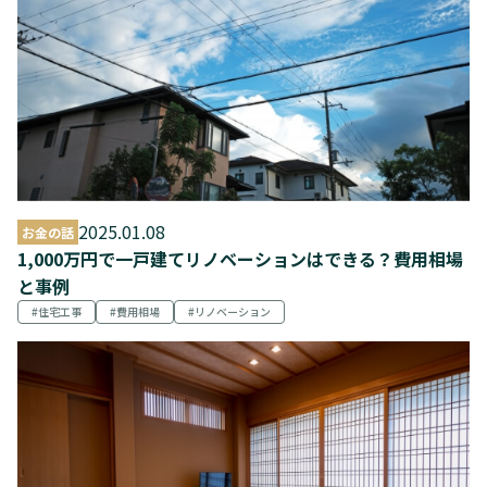
2025.01.08
お金の話
1,000万円で一戸建てリノベーションはできる？費用相場
と事例
住宅工事
費用相場
リノベーション