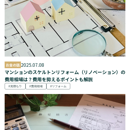
2025.07.08
お金の話
マンションのスケルトンリフォーム（リノベーション）の
費用相場は？費用を抑えるポイントも解説
見積もり
費用相場
リフォーム