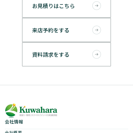
お見積りはこちら
来店予約をする
資料請求をする
会社情報
会社概要