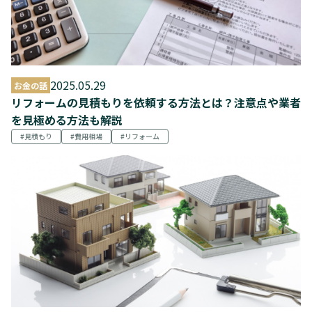
2025.05.29
お金の話
リフォームの見積もりを依頼する方法とは？注意点や業者
を見極める方法も解説
見積もり
費用相場
リフォーム