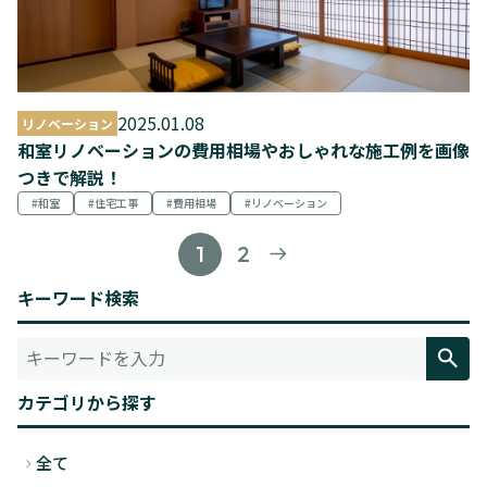
2025.01.08
リノベーション
和室リノベーションの費用相場やおしゃれな施工例を画像
つきで解説！
和室
住宅工事
費用相場
リノベーション
1
2
キーワード検索
カテゴリから探す
全て