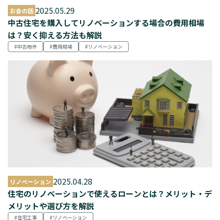
2025.05.29
お金の話
中古住宅を購入してリノベーションする場合の費用相場
は？安く抑える方法も解説
中古物件
費用相場
リノベーション
2025.04.28
リノベーション
住宅のリノベーションで使えるローンとは？メリット・デ
メリットや選び方を解説
住宅工事
リノベーション