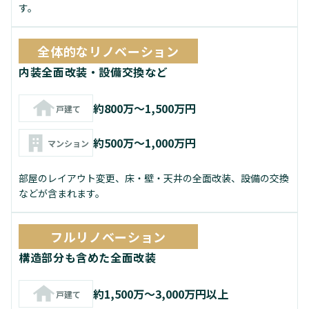
す。
全体的なリノベーション
内装全面改装・設備交換など
約800万～1,500万円
戸建て
約500万～1,000万円
マンション
部屋のレイアウト変更、床・壁・天井の全面改装、設備の交換
などが含まれます。
フルリノベーション
構造部分も含めた全面改装
約1,500万～3,000万円以上
戸建て