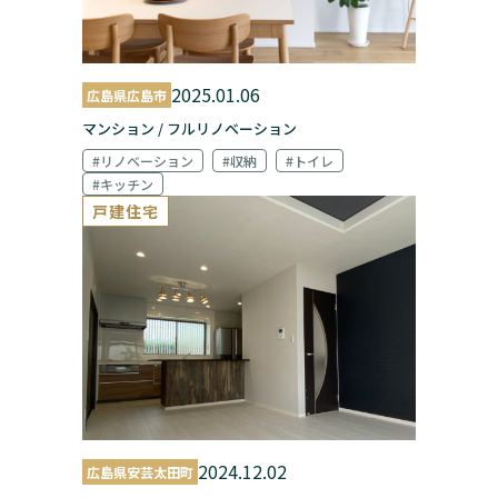
2025.01.06
広島県広島市
マンション / フルリノベーション
#リノベーション
#収納
#トイレ
#キッチン
戸建住宅
2024.12.02
広島県安芸太田町