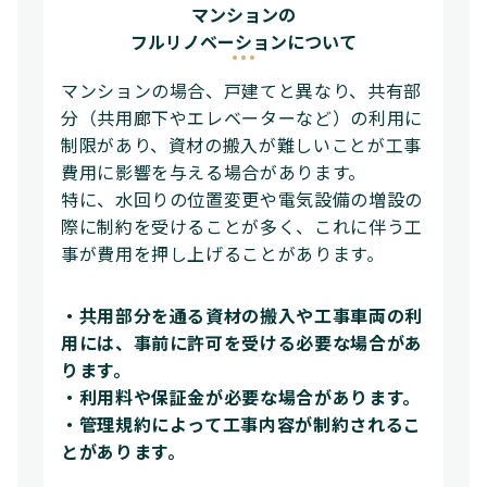
マンションの
フルリノベーションについて
マンションの場合、戸建てと異なり、共有部
分（共用廊下やエレベーターなど）の利用に
制限があり、資材の搬入が難しいことが工事
費用に影響を与える場合があります。
特に、水回りの位置変更や電気設備の増設の
際に制約を受けることが多く、これに伴う工
事が費用を押し上げることがあります。
・共用部分を通る資材の搬入や工事車両の利
用には、事前に許可を受ける必要な場合があ
ります。
・利用料や保証金が必要な場合があります。
・管理規約によって工事内容が制約されるこ
とがあります。