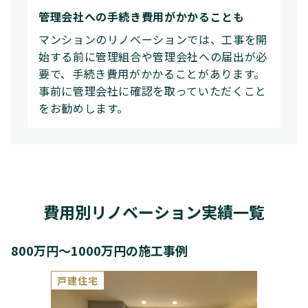
管理会社への手続き費用がかかることも
マンションのリノベーションでは、工事を開
始する前に管理組合や管理会社への届出が必
要で、手続き費用がかかることがあります。
事前に管理会社に確認を取っていただくこと
をお勧めします。
費用別リノベーション実績一覧
800万円～1000万円の施工事例
戸建住宅