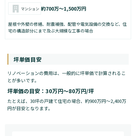
約700万～1,500万円
マンション
屋根や外壁の修繕、耐震補強、配管や電気設備の交換など、住
宅の構造部分にまで及ぶ大規模な工事の場合
坪単価目安
リノベーションの費用は、一般的に坪単価で計算されるこ
とが多いです。
坪単価の目安：30万円～80万円/坪
たとえば、30坪の戸建て住宅の場合、約900万円～2,400万
円が目安となります。