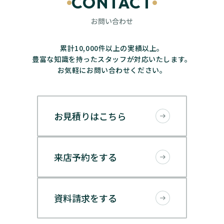
CONTACT
お問い合わせ
累計10,000件以上の実績以上。
豊富な知識を持ったスタッフが対応いたします。
お気軽にお問い合わせください。
お見積りはこちら
来店予約をする
資料請求をする