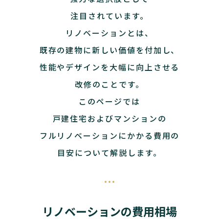
注目されています。
リノベーションとは、
既存の建物に新しい価値を付加し、
性能やデザインを大幅に向上させる
改修のことです。
このページでは
戸建住宅およびマンションの
フルリノベーションにかかる費用の
目安について解説します。
リノベーションの費用相場