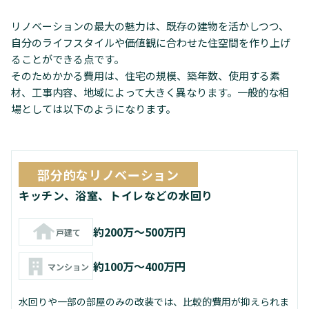
リノベーションの最大の魅力は、既存の建物を活かしつつ、
自分のライフスタイルや価値観に合わせた住空間を作り上げ
ることができる点です。
そのためかかる費用は、住宅の規模、築年数、使用する素
材、工事内容、地域によって大きく異なります。一般的な相
場としては以下のようになります。
部分的なリノベーション
キッチン、浴室、トイレなどの水回り
約200万～500万円
戸建て
約100万～400万円
マンション
水回りや一部の部屋のみの改装では、比較的費用が抑えられま