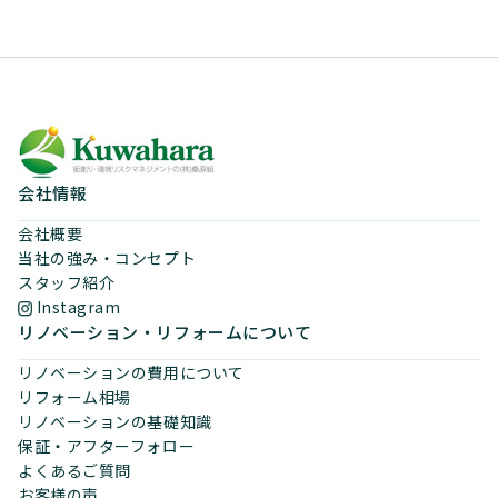
会社情報
会社概要
当社の強み・コンセプト
スタッフ紹介
Instagram
リノベーション・リフォームについて
リノベーションの費用について
リフォーム相場
リノベーションの基礎知識
保証・アフターフォロー
よくあるご質問
お客様の声